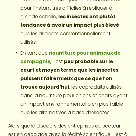
pour l’instant très difficiles à répliquer à 
grande échelle, 
les insectes ont plutôt 
tendance à avoir un impact plus élevé
que les aliments conventionnellement 
utilisés. 
En tant que 
nourriture pour animaux de 
compagnie
, il est 
peu probable sur le 
court et moyen terme que les insectes 
puissent faire mieux que ce que l’on 
trouve aujourd’hui
, les coproduits utilisés 
dans la nourriture pour chiens et chats ayant 
un impact environnemental bien plus faible 
que les alternatives à base d’insectes.
Alors que le discours des entreprises du secteur 
est en décalage avec la réalité scientifique, il est à 