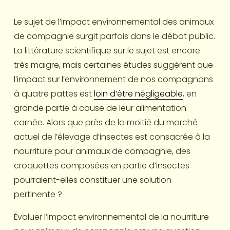
Le sujet de l’impact environnemental des animaux 
de compagnie surgit parfois dans le débat public. 
La littérature scientifique sur le sujet est encore 
très maigre, mais certaines études suggèrent que 
l’impact sur l’environnement de nos compagnons 
à quatre pattes est 
loin d’être négligeable
, en 
grande partie à cause de leur alimentation 
carnée. Alors que près de la moitié du marché 
actuel de l’élevage d’insectes est consacrée à la 
nourriture pour animaux de compagnie, des 
croquettes composées en partie d’insectes 
pourraient-elles constituer une solution 
pertinente ?
Évaluer l’impact environnemental de la nourriture 