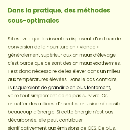
Dans la pratique, des méthodes 
sous-optimales
S’il est vrai que les insectes disposent d’un taux de 
conversion de la nourriture en « viande » 
généralement supérieur aux animaux d’élevage, 
c’est parce que ce sont des animaux exothermes. 
Il est donc nécessaire de les élever dans un milieu 
aux températures élevées. Dans le cas contraire, 
ils
risqueraient de grandir bien plus lentement
, 
voire tout simplement de ne pas survivre. Or, 
chauffer des millions d’insectes en usine nécessite 
beaucoup d’énergie. Si cette énergie n’est pas 
décarbonée, elle peut contribuer 
significativement aux émissions de GES. De plus, 