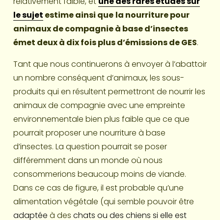
relativement faible, et 
une des rares études sur
le sujet
 estime ainsi que
la nourriture pour 
animaux de compagnie à base d’insectes 
émet deux à dix fois plus d’émissions de GES
.
Tant que nous continuerons à envoyer à l’abattoir 
un nombre conséquent d’animaux, les sous-
produits qui en résultent permettront de nourrir les 
animaux de compagnie avec une empreinte 
environnementale bien plus faible que ce que 
pourrait proposer une nourriture à base 
d’insectes. La question pourrait se poser 
différemment dans un monde où nous 
consommerions beaucoup moins de viande. 
Dans ce cas de figure, il est probable qu’une 
alimentation végétale (qui semble pouvoir être 
adaptée
 à des 
chats ou des chiens
si elle est