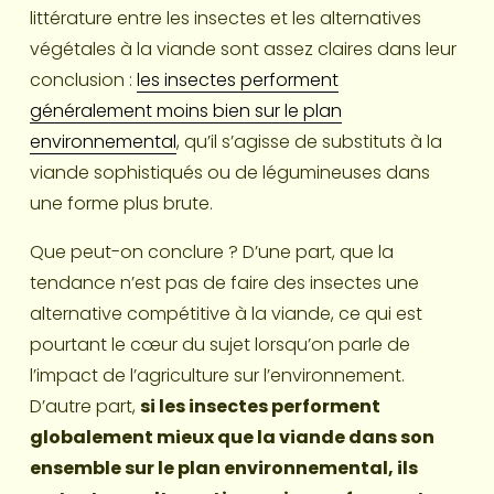
littérature entre les insectes et les alternatives 
végétales à la viande sont assez claires dans leur 
conclusion : 
les insectes performent
généralement moins bien sur le plan
environnemental
, qu’il s’agisse de substituts à la 
viande sophistiqués ou de légumineuses dans 
une forme plus brute.
Que peut-on conclure ? D’une part, que la 
tendance n’est pas de faire des insectes une 
alternative compétitive à la viande, ce qui est 
pourtant le cœur du sujet lorsqu’on parle de 
l’impact de l’agriculture sur l’environnement. 
D’autre part, 
si les insectes performent 
globalement mieux que la viande dans son 
ensemble sur le plan environnemental, ils 