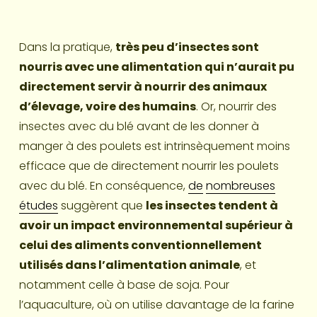
Dans la pratique, 
très peu d’insectes sont 
nourris avec une alimentation qui n’aurait pu 
directement servir à nourrir des animaux 
d’élevage, voire des humains
. Or, nourrir des 
insectes avec du blé avant de les donner à 
manger à des poulets est intrinsèquement moins 
efficace que de directement nourrir les poulets 
avec du blé. En conséquence, 
de
nombreuses
études
 suggèrent que 
les insectes tendent à 
avoir un impact environnemental supérieur à 
celui des aliments conventionnellement 
utilisés dans l’alimentation animale
, et 
notamment celle à base de soja. Pour 
l’aquaculture, où on utilise davantage de la farine 