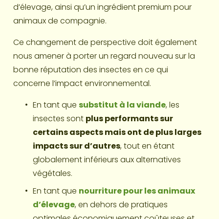
d’élevage, ainsi qu’un ingrédient premium pour 
animaux de compagnie.
Ce changement de perspective doit également 
nous amener à porter un regard nouveau sur la 
bonne réputation des insectes en ce qui 
concerne l’impact environnemental. 
En tant que 
substitut à la viande
, les 
insectes sont 
plus performants sur 
certains aspects mais ont de plus larges 
impacts sur d’autres
, tout en étant 
globalement inférieurs aux alternatives 
végétales. 
En tant que 
nourriture pour les animaux 
d’élevage
, en dehors de pratiques 
optimales économiquement coûteuses et 