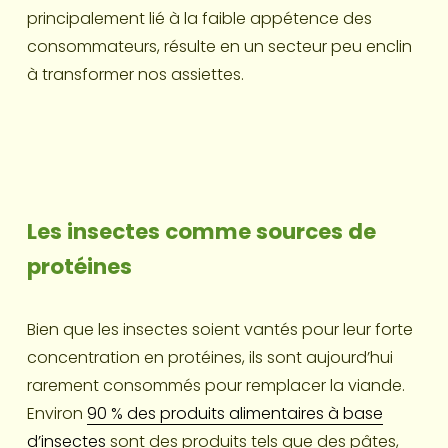
principalement lié à la faible appétence des 
consommateurs, résulte en un secteur peu enclin 
à transformer nos assiettes.
Les insectes comme sources de 
protéines
Bien que les insectes soient vantés pour leur forte 
concentration en protéines, ils sont aujourd’hui 
rarement consommés pour remplacer la viande. 
Environ 
90 % des produits alimentaires à base
d’insectes
 sont des produits tels que des pâtes, 