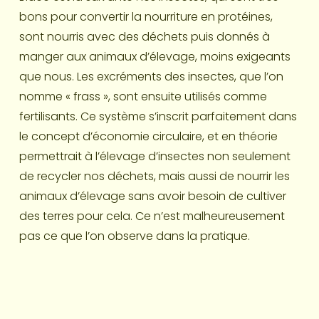
bons pour convertir la nourriture en protéines, 
sont nourris avec des déchets puis donnés à 
manger aux animaux d’élevage, moins exigeants 
que nous. Les excréments des insectes, que l’on 
nomme « frass », sont ensuite utilisés comme 
fertilisants. Ce système s’inscrit parfaitement dans 
le concept d’économie circulaire, et en théorie 
permettrait à l’élevage d’insectes non seulement 
de recycler nos déchets, mais aussi de nourrir les 
animaux d’élevage sans avoir besoin de cultiver 
des terres pour cela. Ce n’est malheureusement 
pas ce que l’on observe dans la pratique.