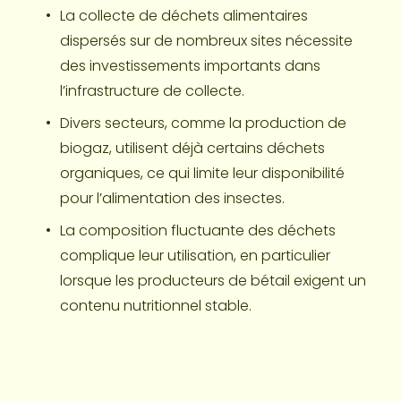
La collecte de déchets alimentaires 
dispersés sur de nombreux sites nécessite 
des investissements importants dans 
l’infrastructure de collecte.
Divers secteurs, comme la production de 
biogaz, utilisent déjà certains déchets 
organiques, ce qui limite leur disponibilité 
pour l’alimentation des insectes.
La composition fluctuante des déchets 
complique leur utilisation, en particulier 
lorsque les producteurs de bétail exigent un 
contenu nutritionnel stable.