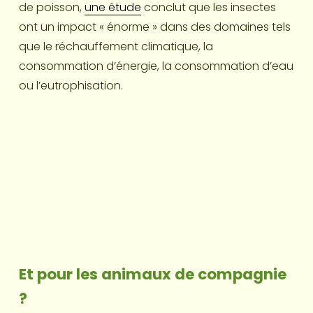
de poisson, 
une étude
 conclut que les insectes 
ont un impact « énorme » dans des domaines tels 
que le réchauffement climatique, la 
consommation d’énergie, la consommation d’eau 
ou l’eutrophisation.
Et pour les animaux de compagnie 
?