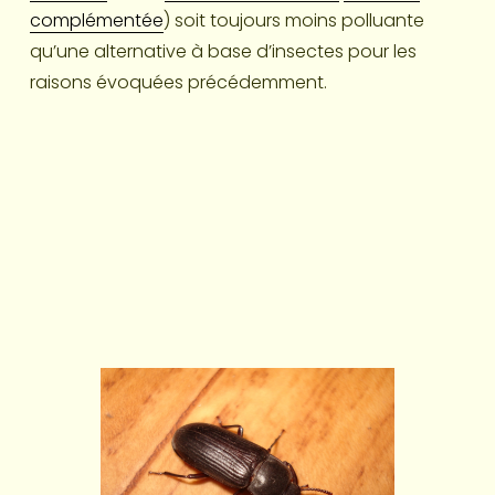
complémentée
) soit toujours moins polluante 
qu’une alternative à base d’insectes pour les 
raisons évoquées précédemment.