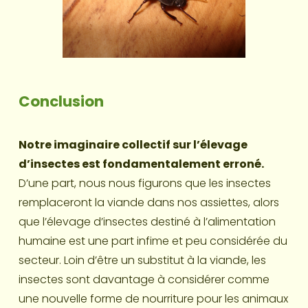
Conclusion
Notre imaginaire collectif sur l’élevage 
d’insectes est fondamentalement erroné.
D’une part, nous nous figurons que les insectes 
remplaceront la viande dans nos assiettes, alors 
que l’élevage d’insectes destiné à l’alimentation 
humaine est une part infime et peu considérée du 
secteur. Loin d’être un substitut à la viande, les 
insectes sont davantage à considérer comme 
une nouvelle forme de nourriture pour les animaux 