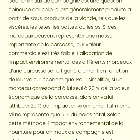
pour animaux de compagnie est une question 
épineuse car celle-ci est généralement produite à 
partir de sous-produits de la viande, tels que les 
viscères, les têtes, les pattes, ou les os. Si ces 
morceaux peuvent représenter une masse 
importante de la carcasse, leur valeur 
commerciale est très faible. L’allocation de 
l’impact environnemental des différents morceaux 
d’une carcasse se fait généralement en fonction 
de leur valeur économique. Pour simplifier, si un 
morceau correspond à lui seul à 20 % de la valeur 
économique de la carcasse, alors on va lui 
attribuer 20 % de l’impact environnemental, même 
s’il ne représente que 5 % du poids total. Selon 
cette méthode, l’impact environnemental de la 
nourriture pour animaux de compagnie est 