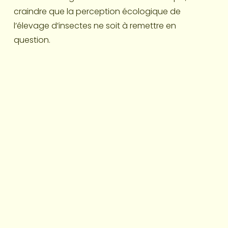
craindre que la perception écologique de 
l’élevage d’insectes ne soit à remettre en 
question.