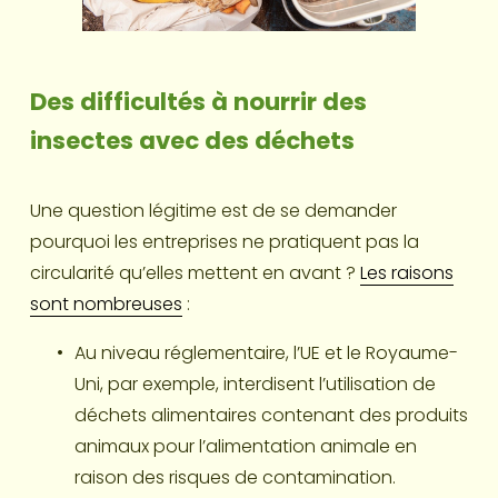
Des difficultés à nourrir des 
insectes avec des déchets
Une question légitime est de se demander 
pourquoi les entreprises ne pratiquent pas la 
circularité qu’elles mettent en avant ? 
Les raisons
sont nombreuses
 :
Au niveau réglementaire, l’UE et le Royaume-
Uni, par exemple, interdisent l’utilisation de 
déchets alimentaires contenant des produits 
animaux pour l’alimentation animale en 
raison des risques de contamination.