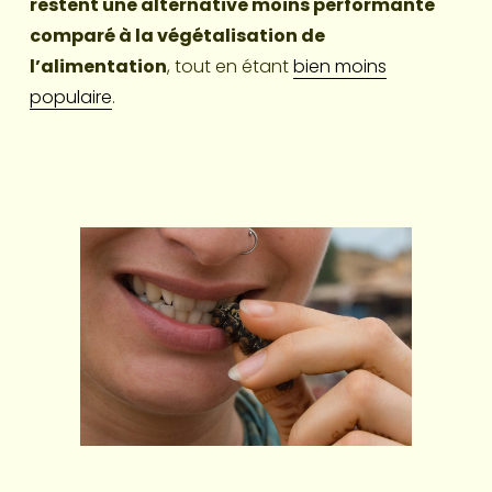
restent une alternative moins performante 
comparé à la végétalisation de 
l’alimentation
, tout en étant 
bien moins
populaire
.