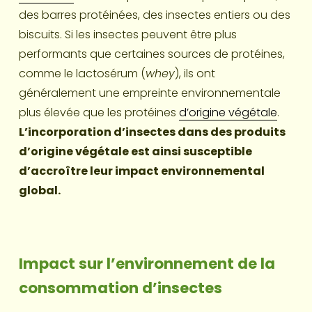
des barres protéinées, des insectes entiers ou des 
biscuits. Si les insectes peuvent être plus 
performants que certaines sources de protéines, 
comme le lactosérum (
whey
), ils ont 
généralement une empreinte environnementale 
plus élevée que les protéines 
d’origine végétale
. 
L’incorporation d’insectes dans des produits 
d’origine végétale est ainsi susceptible 
d’accroître leur impact environnemental 
global.
Impact sur l’environnement de la 
consommation d’insectes