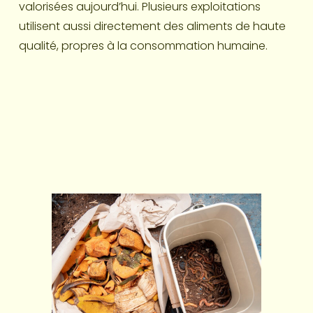
valorisées aujourd’hui. Plusieurs exploitations 
utilisent aussi directement des aliments de haute 
qualité, propres à la consommation humaine.