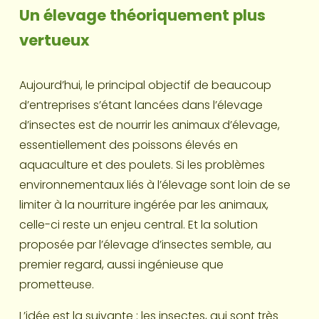
Un élevage théoriquement plus 
vertueux
Aujourd’hui, le principal objectif de beaucoup 
d’entreprises s’étant lancées dans l’élevage 
d’insectes est de nourrir les animaux d’élevage, 
essentiellement des poissons élevés en 
aquaculture et des poulets. Si les problèmes 
environnementaux liés à l’élevage sont loin de se 
limiter à la nourriture ingérée par les animaux, 
celle-ci reste un enjeu central. Et la solution 
proposée par l’élevage d’insectes semble, au 
premier regard, aussi ingénieuse que 
prometteuse.
L’idée est la suivante : les insectes, qui sont très 