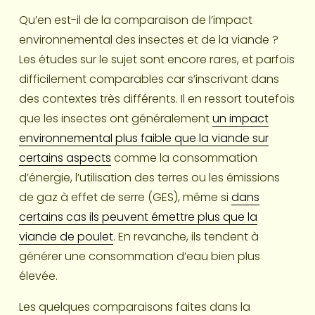
Qu’en est-il de la comparaison de l’impact 
environnemental des insectes et de la viande ? 
Les études sur le sujet sont encore rares, et parfois 
difficilement comparables car s’inscrivant dans 
des contextes très différents. Il en ressort toutefois 
que les insectes ont généralement 
un impact
environnemental plus faible que la viande sur
certains aspects
 comme la consommation 
d’énergie, l’utilisation des terres ou les émissions 
de gaz à effet de serre (GES), même si 
dans
certains cas ils peuvent émettre plus que la
viande de poulet
. En revanche, ils tendent à 
générer une consommation d’eau bien plus 
élevée.
Les quelques comparaisons faites dans la 