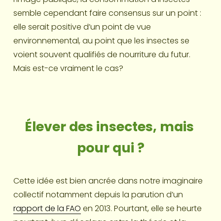
semble cependant faire consensus sur un point : 
elle serait positive d’un point de vue 
environnemental, au point que les insectes se 
voient souvent qualifiés de nourriture du futur. 
Mais est-ce vraiment le cas?
Élever des insectes, mais 
pour qui ?
Cette idée est bien ancrée dans notre imaginaire 
collectif notamment depuis la parution d’un 
rapport de la FAO
 en 2013. Pourtant, elle se heurte 